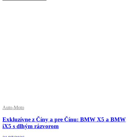
Auto-Moto
Exkluzívne z Číny a pre Čínu: BMW X5 a BMW
iX5 s dlhým rázvorom