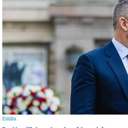
Politika