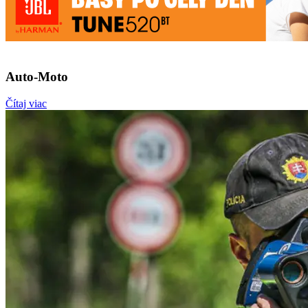
Auto-Moto
Čítaj viac