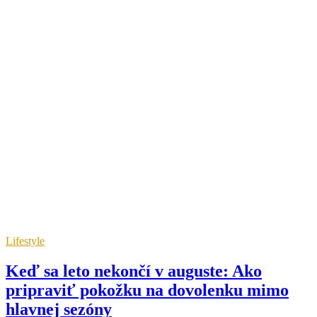
Lifestyle
Keď sa leto nekončí v auguste: Ako
pripraviť pokožku na dovolenku mimo
hlavnej sezóny