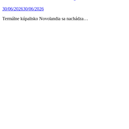
30/06/2026
30/06/2026
Termálne kúpalisko Novolandia sa nachádza…