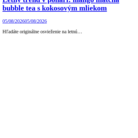
bubble tea s kokosovým mliekom
05/08/2026
05/08/2026
Hľadáte originálne osvieženie na letnú…