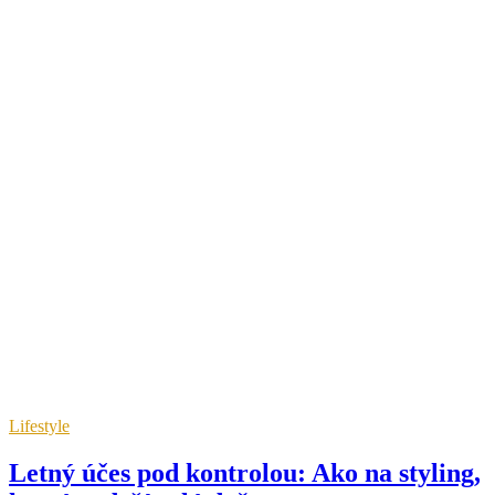
Lifestyle
Letný účes pod kontrolou: Ako na styling,