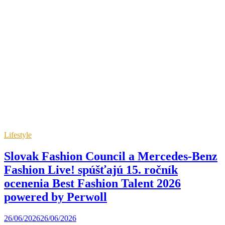
Lifestyle
Slovak Fashion Council a Mercedes-Benz
Fashion Live! spúšťajú 15. ročník
ocenenia Best Fashion Talent 2026
powered by Perwoll
26/06/2026
26/06/2026