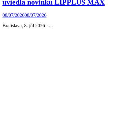
uviedla novinku LIPPLUS MAX
08/07/2026
08/07/2026
Bratislava, 8. júl 2026 –…