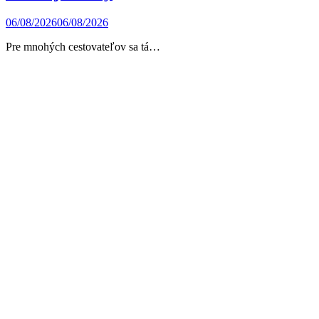
06/08/2026
06/08/2026
Pre mnohých cestovateľov sa tá…