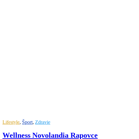
Lifestyle
,
Šport
,
Zdravie
Wellness Novolandia Rapovce