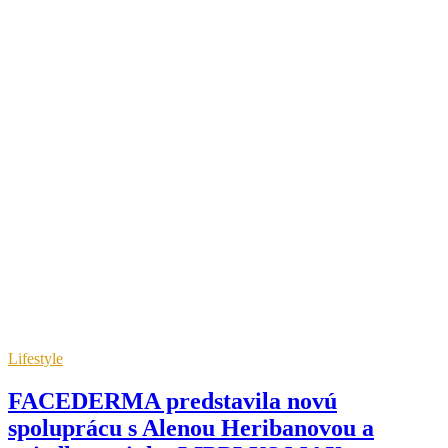
Lifestyle
FACEDERMA predstavila novú
spoluprácu s Alenou Heribanovou a