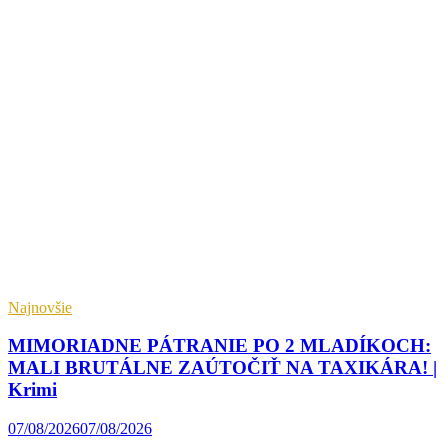
Najnovšie
MIMORIADNE PÁTRANIE PO 2 MLADÍKOCH:
MALI BRUTÁLNE ZAÚTOČIŤ NA TAXIKÁRA! |
Krimi
07/08/2026
07/08/2026