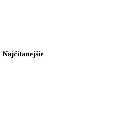
Najčítanejšie