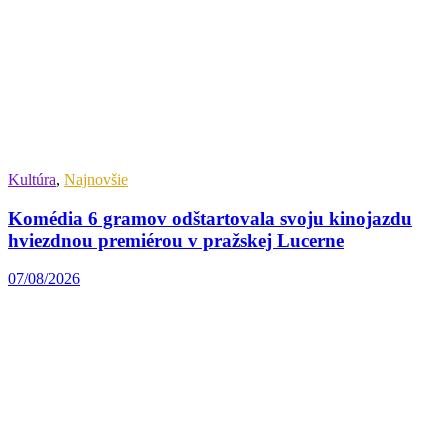
Kultúra
,
Najnovšie
Komédia 6 gramov odštartovala svoju kinojazdu
hviezdnou premiérou v pražskej Lucerne
07/08/2026