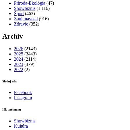
Príroda-Ekológia
(47)
Showbiznis
(1 116)
Šport
(463)
Zaujímavosti
(916)
Zdravie
(352)
Archív
2026
(2143)
2025
(3443)
2024
(2114)
2023
(379)
2022
(2)
Sleduj nás
Facebook
Instagram
Hlavné menu
Showbiznis
Kultúra