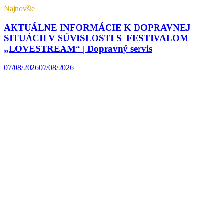
Najnovšie
AKTUÁLNE INFORMÁCIE K DOPRAVNEJ
SITUÁCII V SÚVISLOSTI S FESTIVALOM
„LOVESTREAM“ | Dopravný servis
07/08/2026
07/08/2026