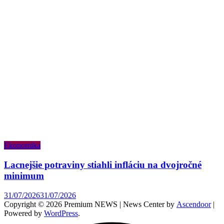
Ekonomika
Lacnejšie potraviny stiahli infláciu na dvojročné
minimum
31/07/2026
31/07/2026
Copyright © 2026 Premium NEWS | News Center by
Ascendoor
|
Powered by
WordPress
.