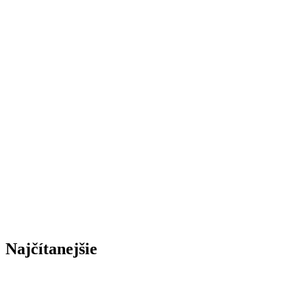
Najčítanejšie