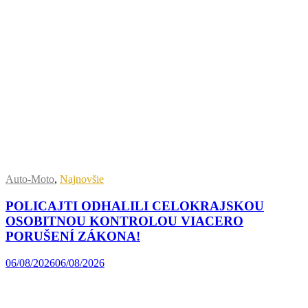
Auto-Moto
,
Najnovšie
POLICAJTI ODHALILI CELOKRAJSKOU
OSOBITNOU KONTROLOU VIACERO
PORUŠENÍ ZÁKONA!
06/08/2026
06/08/2026