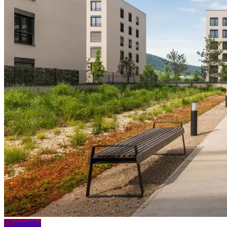
Ekonomika