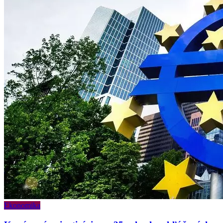
Ekonomika