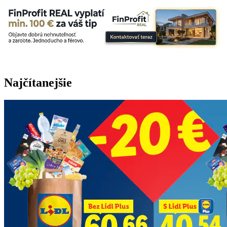
Najčítanejšie