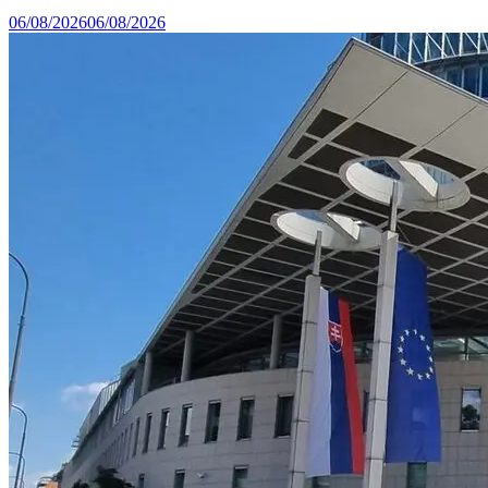
06/08/2026
06/08/2026