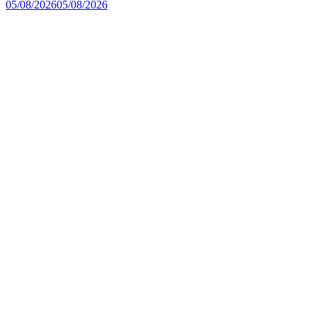
05/08/2026
05/08/2026