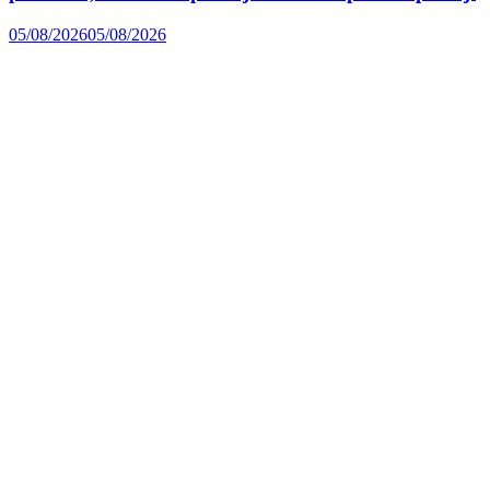
05/08/2026
05/08/2026