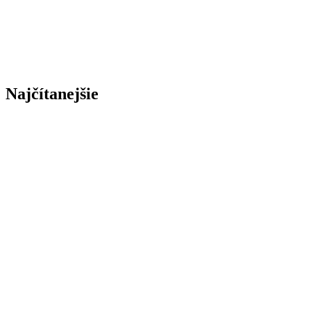
Najčítanejšie