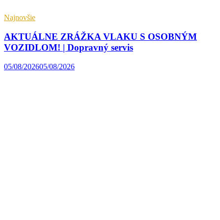
Najnovšie
AKTUÁLNE ZRÁŽKA VLAKU S OSOBNÝM
VOZIDLOM! | Dopravný servis
05/08/2026
05/08/2026