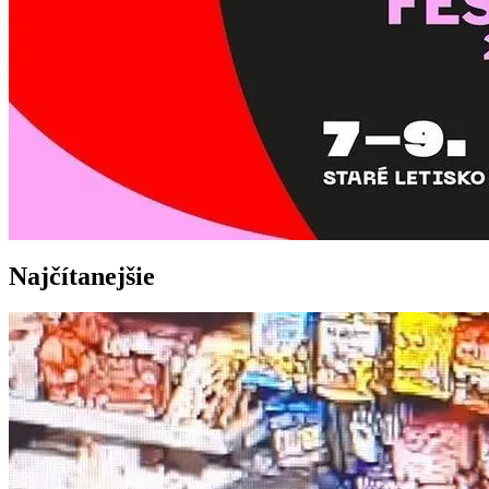
Najčítanejšie