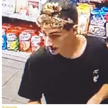
Najnovšie