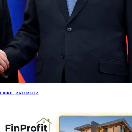
AMERIKE! | AKTUALITA