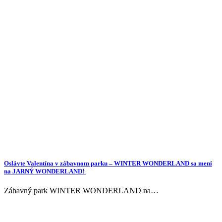
Oslávte Valentína v zábavnom parku – WINTER WONDERLAND sa mení
na JARNÝ WONDERLAND!
Zábavný park WINTER WONDERLAND na…