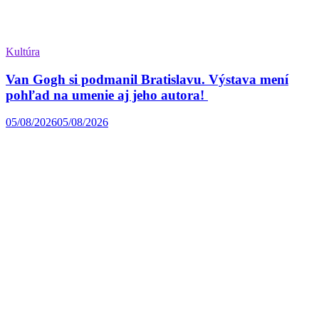
Kultúra
Van Gogh si podmanil Bratislavu. Výstava mení
pohľad na umenie aj jeho autora!
05/08/2026
05/08/2026