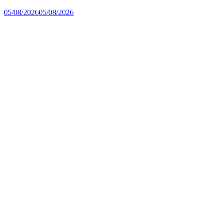
05/08/2026
05/08/2026