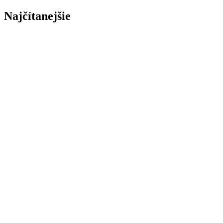
Najčítanejšie