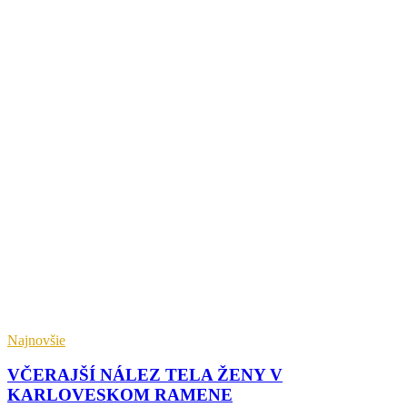
Najnovšie
VČERAJŠÍ NÁLEZ TELA ŽENY V
KARLOVESKOM RAMENE