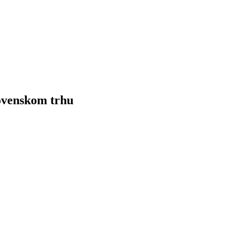
ovenskom trhu