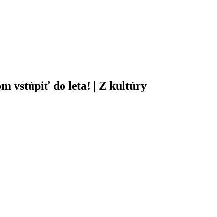
 vstúpiť do leta! | Z kultúry