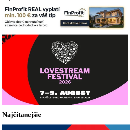
Najčítanejšie