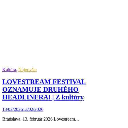
Kultúra
,
Najnovšie
LOVESTREAM FESTIVAL
OZNAMUJE DRUHÉHO
HEADLINERA! | Z kultúry
13/02/2026
13/02/2026
Bratislava, 13. február 2026 Lovestream…