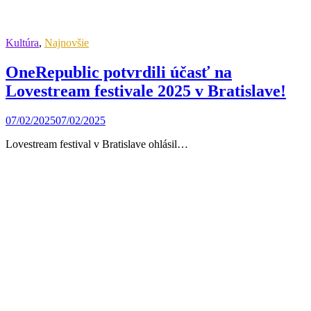
Kultúra
,
Najnovšie
OneRepublic potvrdili účasť na
Lovestream festivale 2025 v Bratislave!
07/02/2025
07/02/2025
Lovestream festival v Bratislave ohlásil…