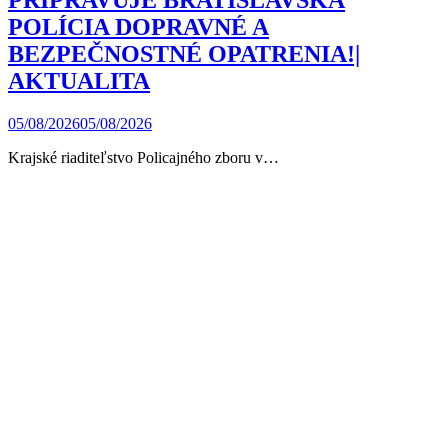
POLÍCIA DOPRAVNÉ A
BEZPEČNOSTNÉ OPATRENIA!|
AKTUALITA
05/08/2026
05/08/2026
Krajské riaditeľstvo Policajného zboru v…