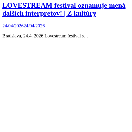
LOVESTREAM festival oznamuje mená
dalších interpretov! | Z kultúry
24/04/2026
24/04/2026
Bratislava, 24.4. 2026 Lovestream festival s…