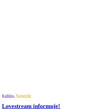
Kultúra
,
Najnovšie
Lovestream informuje!