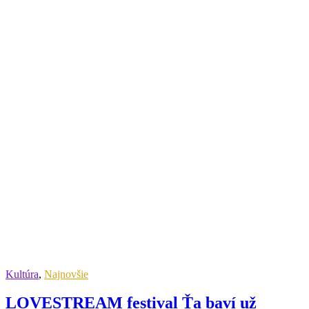
Kultúra
,
Najnovšie
LOVESTREAM festival Ťa baví už