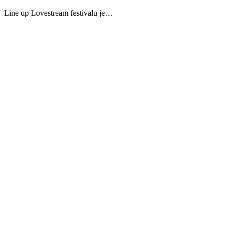
Line up Lovestream festivalu je…