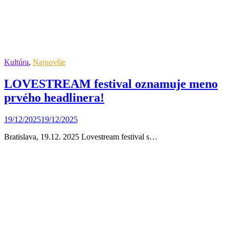
Kultúra
,
Najnovšie
LOVESTREAM festival oznamuje meno
prvého headlinera!
19/12/2025
19/12/2025
Bratislava, 19.12. 2025 Lovestream festival s…