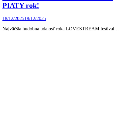
PIATY rok!
18/12/2025
18/12/2025
Najväčšia hudobná udalosť roka LOVESTREAM festival…