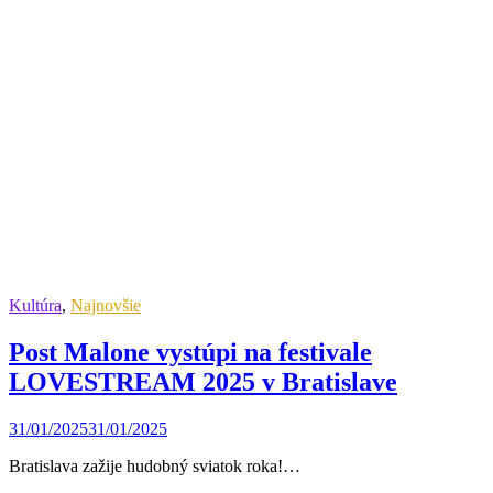
Kultúra
,
Najnovšie
Post Malone vystúpi na festivale
LOVESTREAM 2025 v Bratislave
31/01/2025
31/01/2025
Bratislava zažije hudobný sviatok roka!…