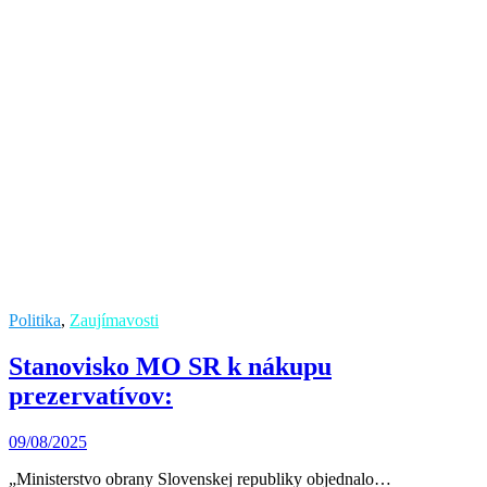
Politika
,
Zaujímavosti
Stanovisko MO SR k nákupu
prezervatívov:
09/08/2025
„Ministerstvo obrany Slovenskej republiky objednalo…