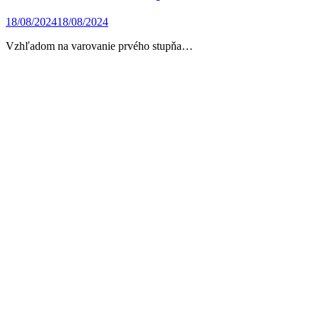
18/08/2024
18/08/2024
Vzhľadom na varovanie prvého stupňa…