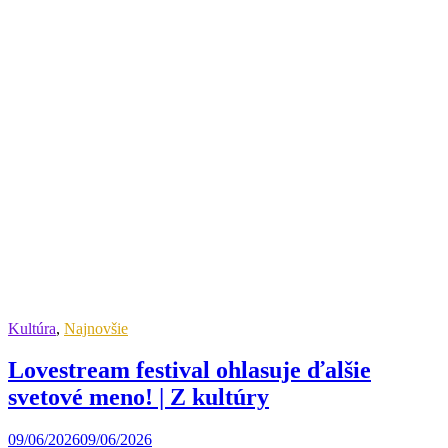
Kultúra
,
Najnovšie
Lovestream festival ohlasuje ďalšie
svetové meno! | Z kultúry
09/06/2026
09/06/2026