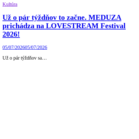
Kultúra
Už o pár týždňov to začne. MEDUZA
prichádza na LOVESTREAM Festival
2026!
05/07/2026
05/07/2026
Už o pár týždňov sa…