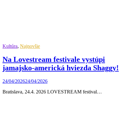
Kultúra
,
Najnovšie
Na Lovestream festivale vystúpi
jamajsko-americká hviezda Shaggy!
24/04/2026
24/04/2026
Bratislava, 24.4. 2026 LOVESTREAM festival…