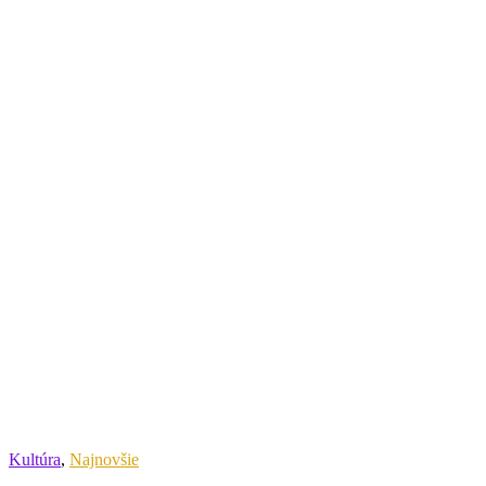
Kultúra
,
Najnovšie