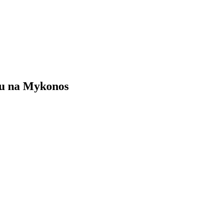
kou na Mykonos