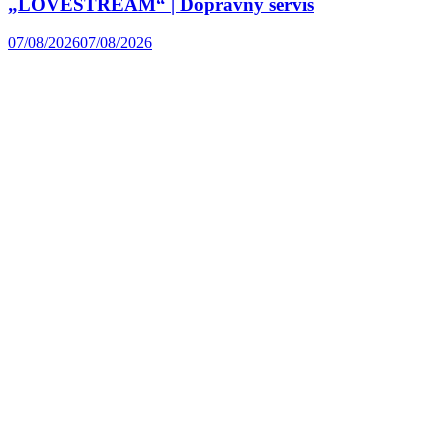
„LOVESTREAM“ | Dopravný servis
07/08/2026
07/08/2026