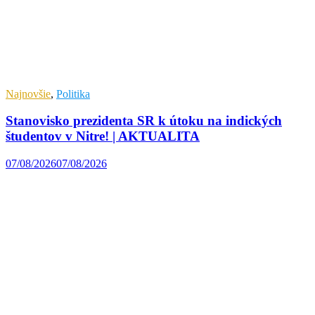
Najnovšie
,
Politika
Stanovisko prezidenta SR k útoku na indických
študentov v Nitre! | AKTUALITA
07/08/2026
07/08/2026