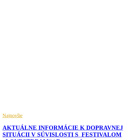
Najnovšie
AKTUÁLNE INFORMÁCIE K DOPRAVNEJ
SITUÁCII V SÚVISLOSTI S FESTIVALOM