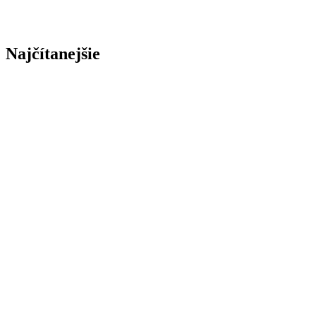
Najčítanejšie