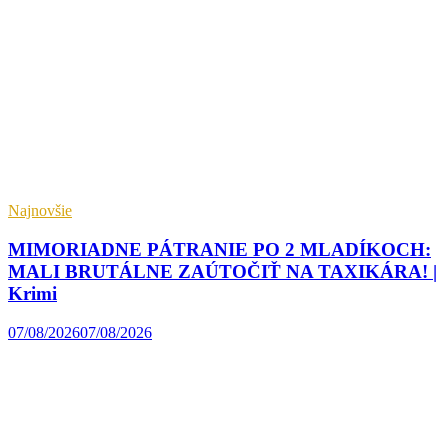
Najnovšie
MIMORIADNE PÁTRANIE PO 2 MLADÍKOCH:
MALI BRUTÁLNE ZAÚTOČIŤ NA TAXIKÁRA! |
Krimi
07/08/2026
07/08/2026