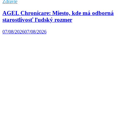
Zdravie
AGEL Chronicare: Miesto, kde má odborná
starostlivosť ľudský rozmer
07/08/2026
07/08/2026