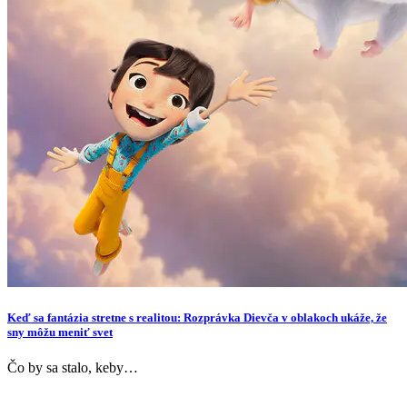
Keď sa fantázia stretne s realitou: Rozprávka Dievča v oblakoch ukáže, že
sny môžu meniť svet
Čo by sa stalo, keby…