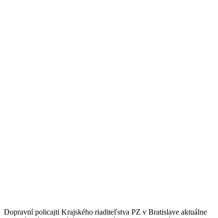
Dopravní policajti Krajského riaditeľstva PZ v Bratislave aktuálne