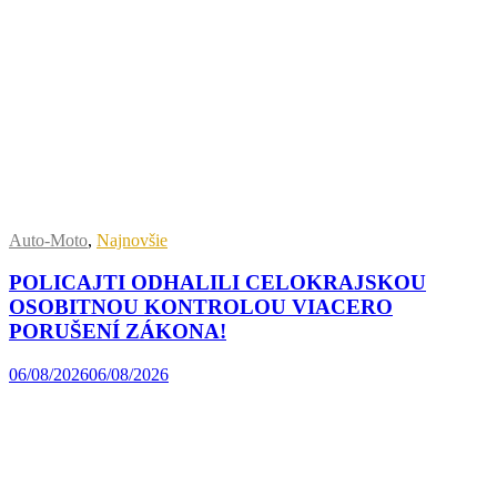
Auto-Moto
,
Najnovšie
POLICAJTI ODHALILI CELOKRAJSKOU
OSOBITNOU KONTROLOU VIACERO
PORUŠENÍ ZÁKONA!
06/08/2026
06/08/2026