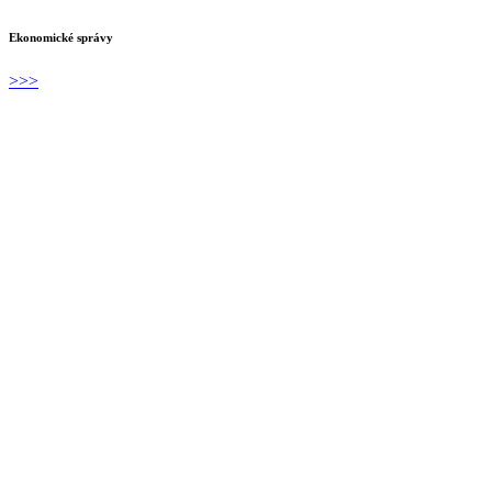
Ekonomické správy
>>>