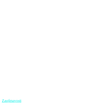
Zaujímavosti