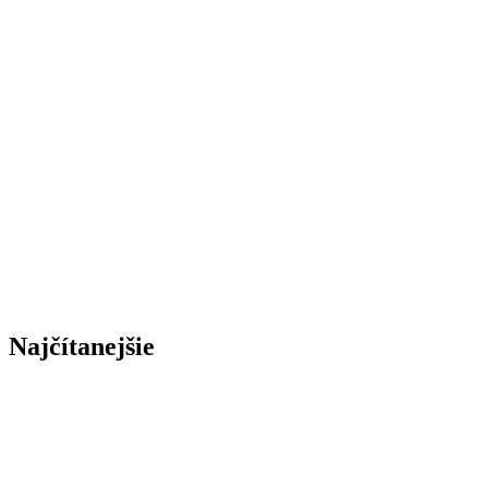
Najčítanejšie