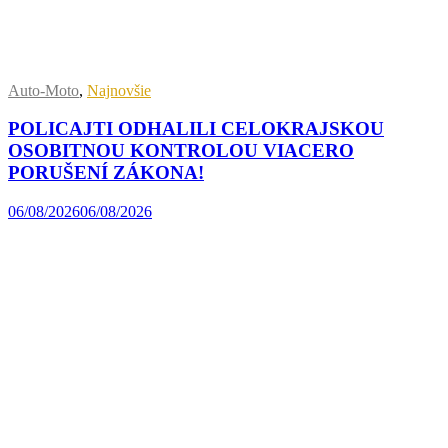
Auto-Moto
,
Najnovšie
POLICAJTI ODHALILI CELOKRAJSKOU
OSOBITNOU KONTROLOU VIACERO
PORUŠENÍ ZÁKONA!
06/08/2026
06/08/2026