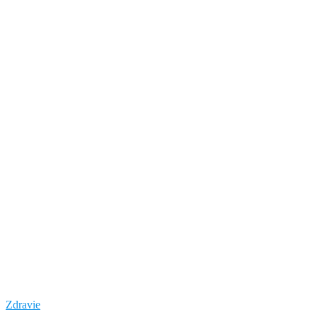
Zdravie