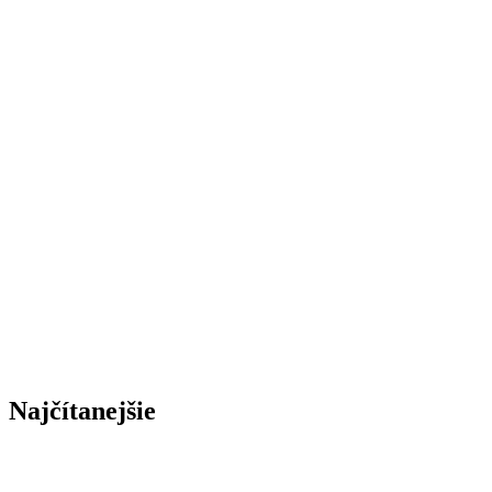
Najčítanejšie