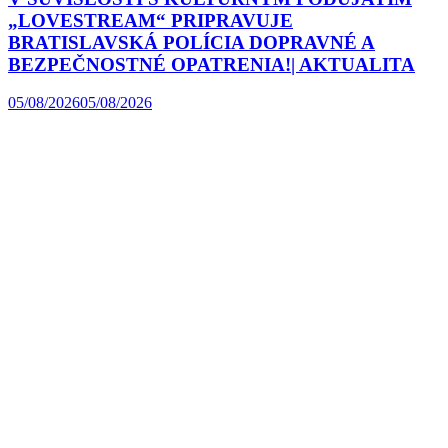
„LOVESTREAM“ PRIPRAVUJE
BRATISLAVSKÁ POLÍCIA DOPRAVNÉ A
BEZPEČNOSTNÉ OPATRENIA!| AKTUALITA
05/08/2026
05/08/2026