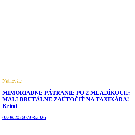
Najnovšie
MIMORIADNE PÁTRANIE PO 2 MLADÍKOCH:
MALI BRUTÁLNE ZAÚTOČIŤ NA TAXIKÁRA! |
Krimi
07/08/2026
07/08/2026