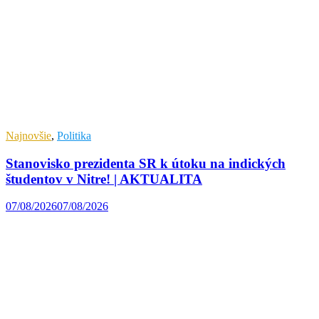
Najnovšie
,
Politika
Stanovisko prezidenta SR k útoku na indických
študentov v Nitre! | AKTUALITA
07/08/2026
07/08/2026