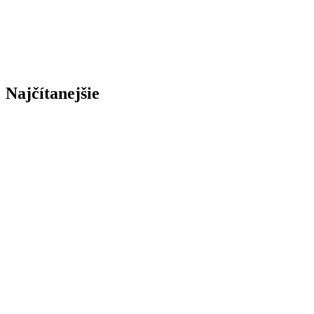
Najčítanejšie