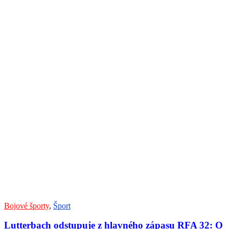
Bojové športy
,
Šport
Lutterbach odstupuje z hlavného zápasu RFA 32: O