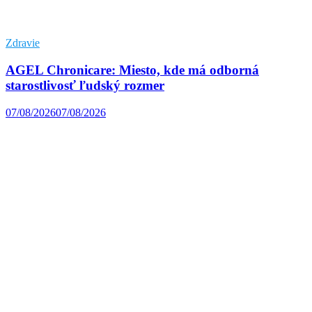
Zdravie
AGEL Chronicare: Miesto, kde má odborná
starostlivosť ľudský rozmer
07/08/2026
07/08/2026