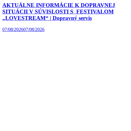
AKTUÁLNE INFORMÁCIE K DOPRAVNEJ
SITUÁCII V SÚVISLOSTI S FESTIVALOM
„LOVESTREAM“ | Dopravný servis
07/08/2026
07/08/2026