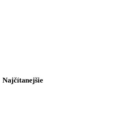
Najčítanejšie