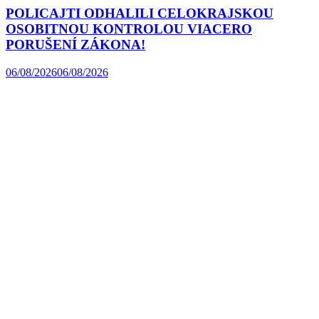
POLICAJTI ODHALILI CELOKRAJSKOU
OSOBITNOU KONTROLOU VIACERO
PORUŠENÍ ZÁKONA!
06/08/2026
06/08/2026