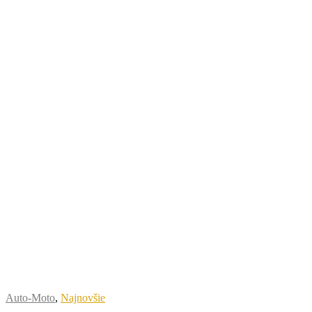
Auto-Moto
,
Najnovšie