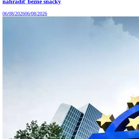
nahradiť bežné snacky
06/08/2026
06/08/2026