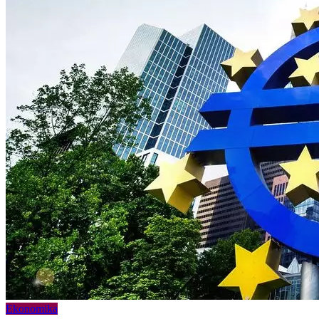
Ekonomika