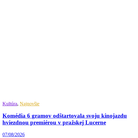
Kultúra
,
Najnovšie
Komédia 6 gramov odštartovala svoju kinojazdu
hviezdnou premiérou v pražskej Lucerne
07/08/2026