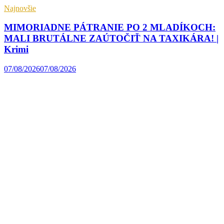
Najnovšie
MIMORIADNE PÁTRANIE PO 2 MLADÍKOCH:
MALI BRUTÁLNE ZAÚTOČIŤ NA TAXIKÁRA! |
Krimi
07/08/2026
07/08/2026