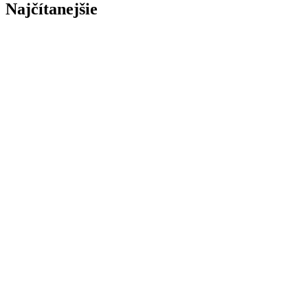
Najčítanejšie