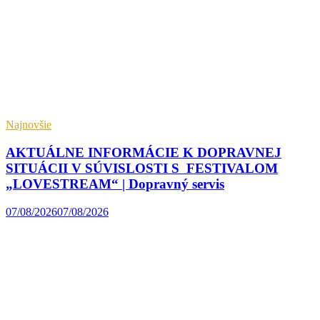
Najnovšie
AKTUÁLNE INFORMÁCIE K DOPRAVNEJ
SITUÁCII V SÚVISLOSTI S FESTIVALOM
„LOVESTREAM“ | Dopravný servis
07/08/2026
07/08/2026