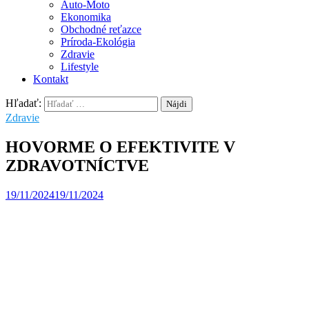
Auto-Moto
Ekonomika
Obchodné reťazce
Príroda-Ekológia
Zdravie
Lifestyle
Kontakt
Hľadať:
Zdravie
HOVORME O EFEKTIVITE V
ZDRAVOTNÍCTVE
19/11/2024
19/11/2024