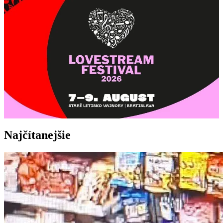
Najčítanejšie