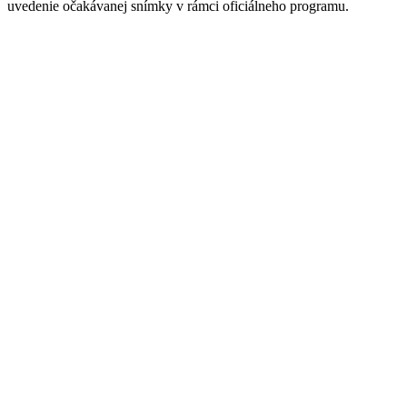
uvedenie očakávanej snímky v rámci oficiálneho programu.