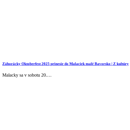
Záhorácky Oktoberfest 2025 prinesie do Malaciek malé Bavorsko | Z kultúry
Malacky sa v sobotu 20.…