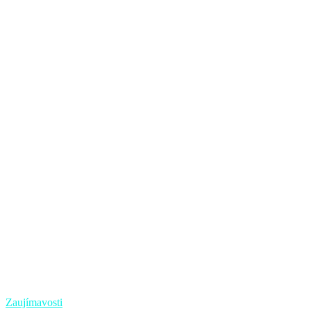
Zaujímavosti