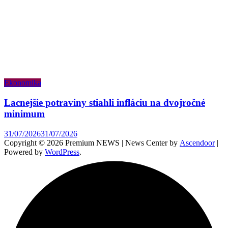
Ekonomika
Lacnejšie potraviny stiahli infláciu na dvojročné
minimum
31/07/2026
31/07/2026
Copyright © 2026 Premium NEWS | News Center by
Ascendoor
|
Powered by
WordPress
.