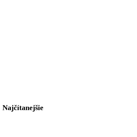
Najčítanejšie