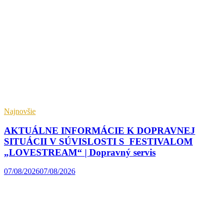
Najnovšie
AKTUÁLNE INFORMÁCIE K DOPRAVNEJ
SITUÁCII V SÚVISLOSTI S FESTIVALOM
„LOVESTREAM“ | Dopravný servis
07/08/2026
07/08/2026