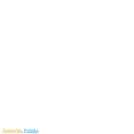
Najnovšie
,
Politika