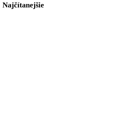
Najčítanejšie