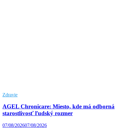
Zdravie
AGEL Chronicare: Miesto, kde má odborná
starostlivosť ľudský rozmer
07/08/2026
07/08/2026