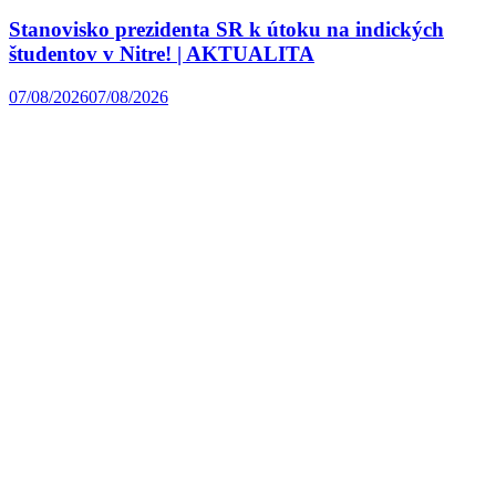
Stanovisko prezidenta SR k útoku na indických
študentov v Nitre! | AKTUALITA
07/08/2026
07/08/2026