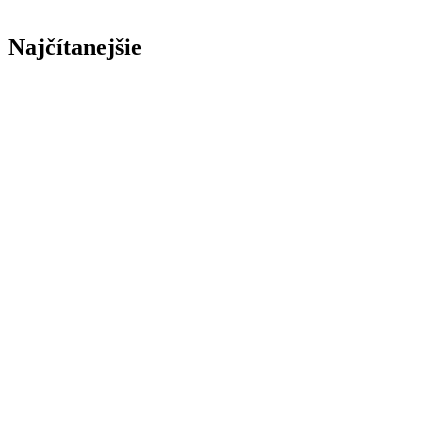
Najčítanejšie