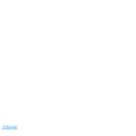
Zdravie