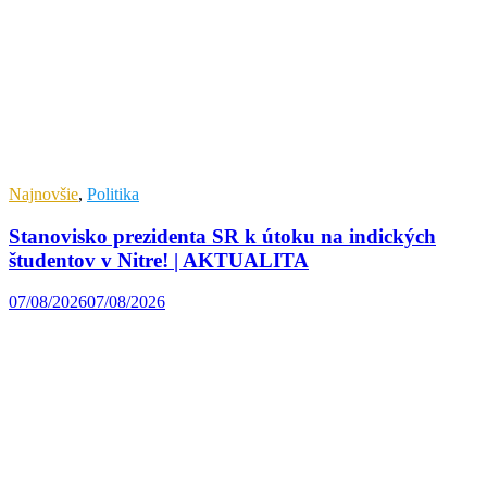
Najnovšie
,
Politika
Stanovisko prezidenta SR k útoku na indických
študentov v Nitre! | AKTUALITA
07/08/2026
07/08/2026