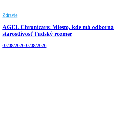
Zdravie
AGEL Chronicare: Miesto, kde má odborná
starostlivosť ľudský rozmer
07/08/2026
07/08/2026