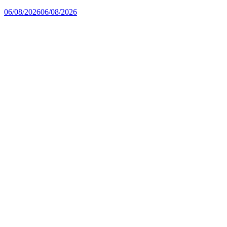
06/08/2026
06/08/2026