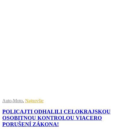
Auto-Moto
,
Najnovšie
POLICAJTI ODHALILI CELOKRAJSKOU
OSOBITNOU KONTROLOU VIACERO
PORUŠENÍ ZÁKONA!