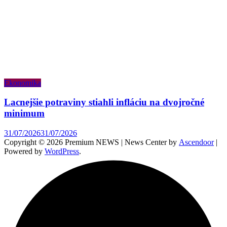
Ekonomika
Lacnejšie potraviny stiahli infláciu na dvojročné
minimum
31/07/2026
31/07/2026
Copyright © 2026 Premium NEWS | News Center by
Ascendoor
|
Powered by
WordPress
.