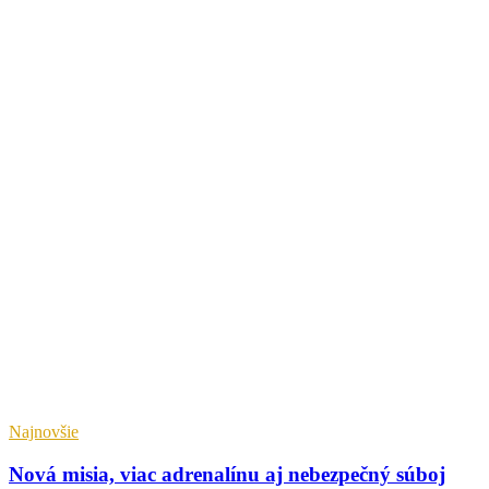
Najnovšie
Nová misia, viac adrenalínu aj nebezpečný súboj