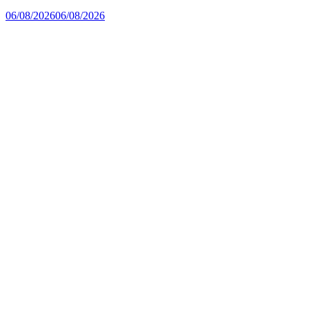
06/08/2026
06/08/2026