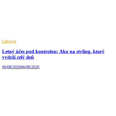
Lifestyle
Letný účes pod kontrolou: Ako na styling, ktorý
vydrží celý deň
06/08/2026
06/08/2026