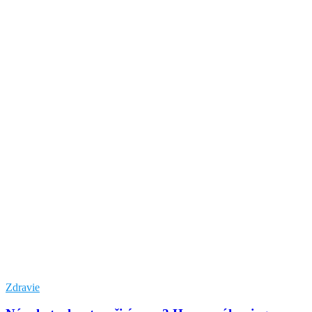
Zdravie