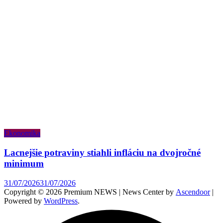
Ekonomika
Lacnejšie potraviny stiahli infláciu na dvojročné
minimum
31/07/2026
31/07/2026
Copyright © 2026 Premium NEWS | News Center by
Ascendoor
|
Powered by
WordPress
.