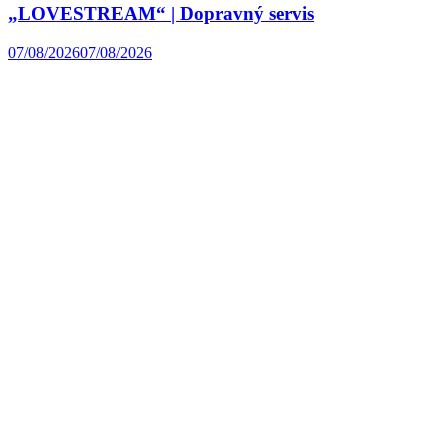
„LOVESTREAM“ | Dopravný servis
07/08/2026
07/08/2026