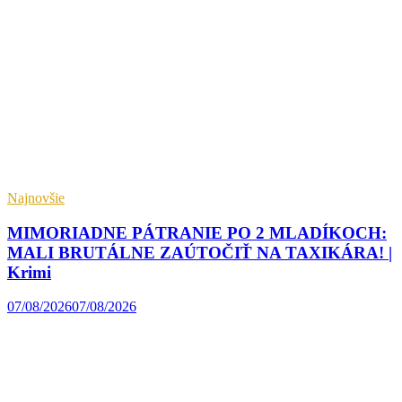
Najnovšie
MIMORIADNE PÁTRANIE PO 2 MLADÍKOCH:
MALI BRUTÁLNE ZAÚTOČIŤ NA TAXIKÁRA! |
Krimi
07/08/2026
07/08/2026