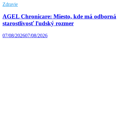
Zdravie
AGEL Chronicare: Miesto, kde má odborná
starostlivosť ľudský rozmer
07/08/2026
07/08/2026