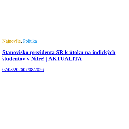
Najnovšie
,
Politika
Stanovisko prezidenta SR k útoku na indických
študentov v Nitre! | AKTUALITA
07/08/2026
07/08/2026