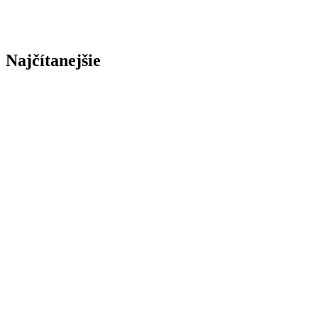
Najčítanejšie