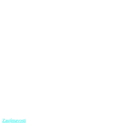
Zaujímavosti