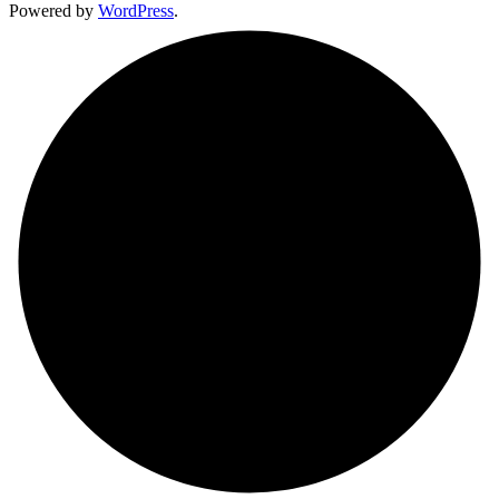
Powered by
WordPress
.