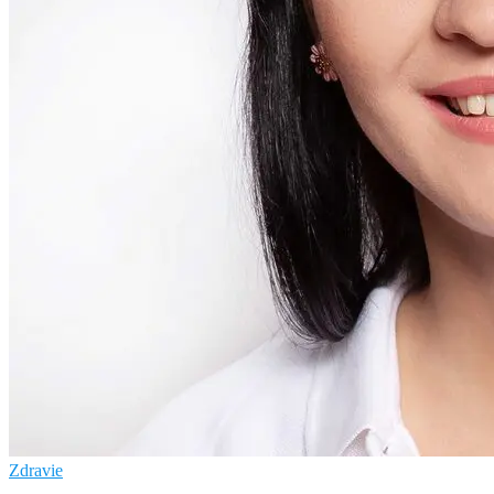
Zdravie