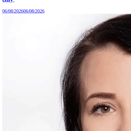
06/08/2026
06/08/2026