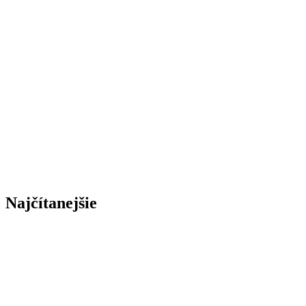
Najčítanejšie