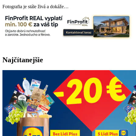
Fotografia je stále živá a dokáže…
Najčítanejšie