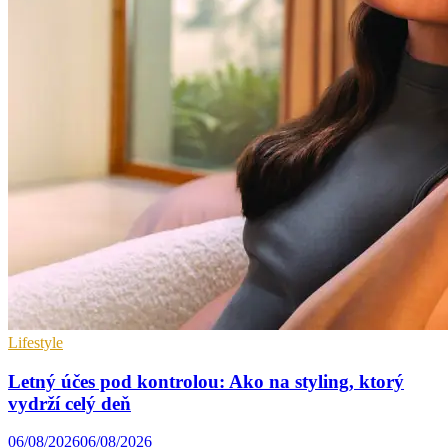
Lifestyle
Letný účes pod kontrolou: Ako na styling, ktorý
vydrží celý deň
06/08/2026
06/08/2026