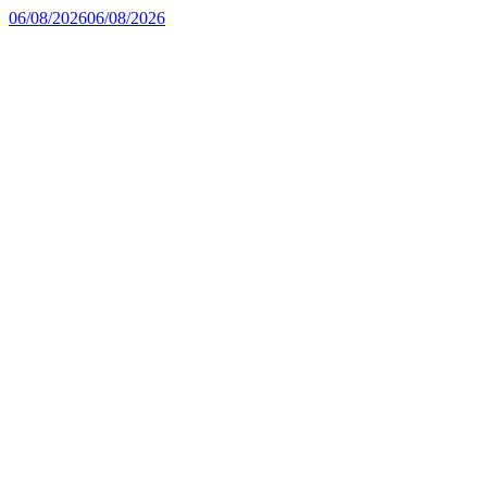
06/08/2026
06/08/2026