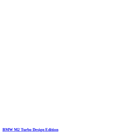
BMW M2 Turbo Design Edition