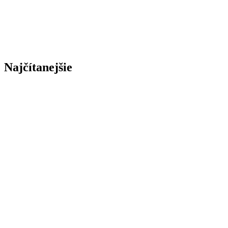
Najčítanejšie