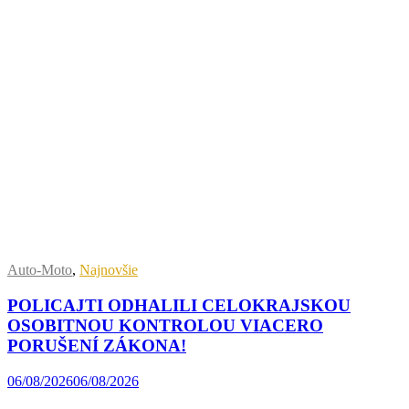
Auto-Moto
,
Najnovšie
POLICAJTI ODHALILI CELOKRAJSKOU
OSOBITNOU KONTROLOU VIACERO
PORUŠENÍ ZÁKONA!
06/08/2026
06/08/2026