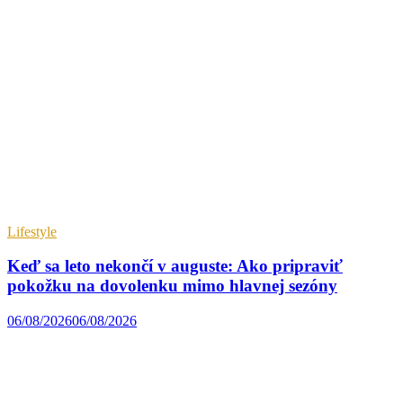
Lifestyle
Keď sa leto nekončí v auguste: Ako pripraviť
pokožku na dovolenku mimo hlavnej sezóny
06/08/2026
06/08/2026