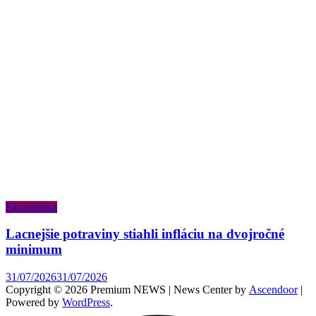
Ekonomika
Lacnejšie potraviny stiahli infláciu na dvojročné
minimum
31/07/2026
31/07/2026
Copyright © 2026 Premium NEWS | News Center by
Ascendoor
|
Powered by
WordPress
.