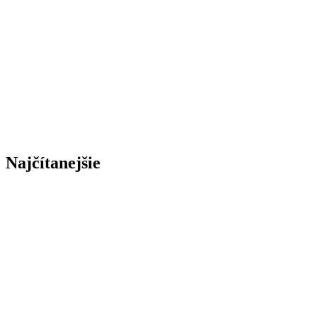
Najčítanejšie