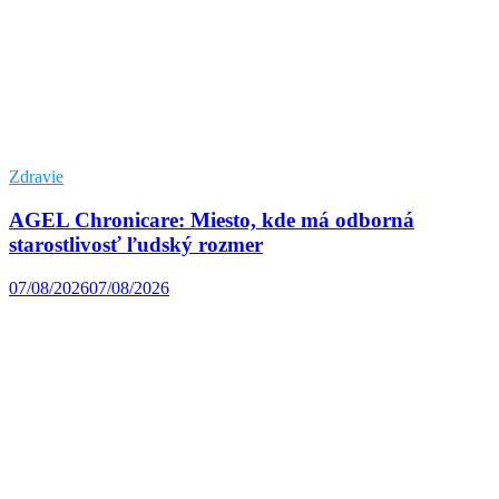
Zdravie
AGEL Chronicare: Miesto, kde má odborná
starostlivosť ľudský rozmer
07/08/2026
07/08/2026