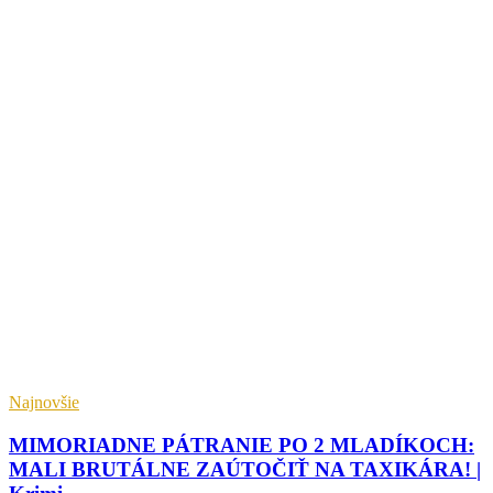
Najnovšie
MIMORIADNE PÁTRANIE PO 2 MLADÍKOCH:
MALI BRUTÁLNE ZAÚTOČIŤ NA TAXIKÁRA! |