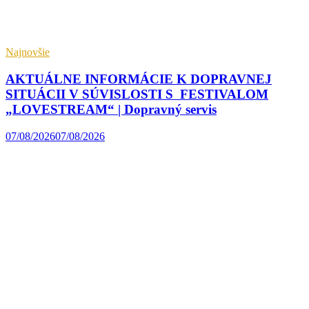
Najnovšie
AKTUÁLNE INFORMÁCIE K DOPRAVNEJ
SITUÁCII V SÚVISLOSTI S FESTIVALOM
„LOVESTREAM“ | Dopravný servis
07/08/2026
07/08/2026