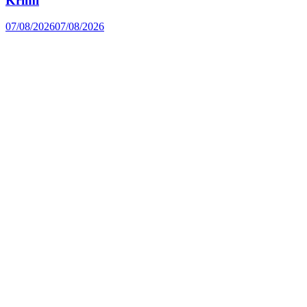
Krimi
07/08/2026
07/08/2026