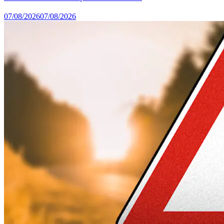
07/08/2026
07/08/2026