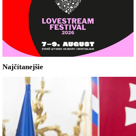
Najčítanejšie