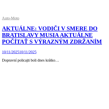
Auto-Moto
AKTUÁLNE: VODIČI V SMERE DO
BRATISLAVY MUSIA AKTUÁLNE
POČÍTAŤ S VÝRAZNÝM ZDRŽANÍM
10/11/2025
10/11/2025
Dopravní policajti boli dnes krátko…