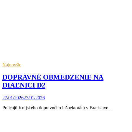
Najnovšie
DOPRAVNÉ OBMEDZENIE NA
DIAĽNICI D2
27/01/2026
27/01/2026
Policajti Krajského dopravného inšpektorátu v Bratislave…