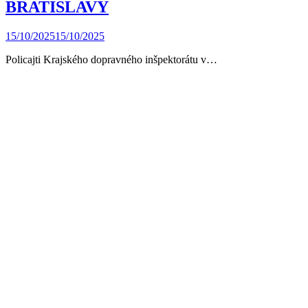
BRATISLAVY
15/10/2025
15/10/2025
Policajti Krajského dopravného inšpektorátu v…