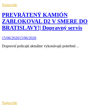
Najnovšie
PREVRÁTENÝ KAMIÓN
ZABLOKOVAL D2 V SMERE DO
BRATISLAVY!| Dopravný servis
15/06/2026
15/06/2026
Dopravní policajti aktuálne vykonávajú potrebné…
Najnovšie