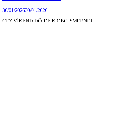
30/01/2026
30/01/2026
CEZ VÍKEND DÔJDE K OBOJSMERNEJ…