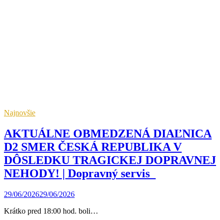
Najnovšie
AKTUÁLNE OBMEDZENÁ DIAĽNICA
D2 SMER ČESKÁ REPUBLIKA V
DÔSLEDKU TRAGICKEJ DOPRAVNEJ
NEHODY! | Dopravný servis
29/06/2026
29/06/2026
Krátko pred 18:00 hod. boli…