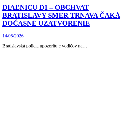
DIAĽNICU D1 – OBCHVAT
BRATISLAVY SMER TRNAVA ČAKÁ
DOČASNÉ UZATVORENIE
14/05/2026
Bratislavská polícia upozorňuje vodičov na…