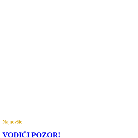
Najnovšie
VODIČI POZOR!