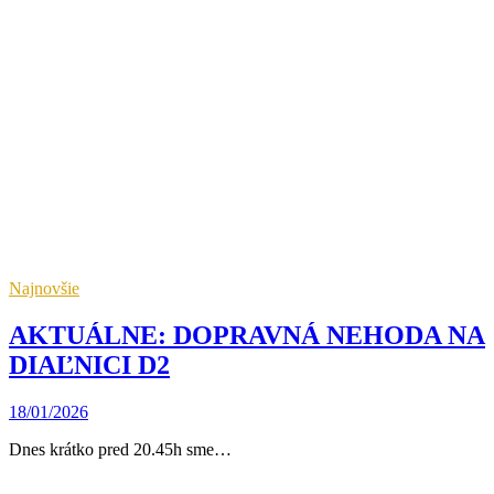
Najnovšie
AKTUÁLNE: DOPRAVNÁ NEHODA NA
DIAĽNICI D2
18/01/2026
Dnes krátko pred 20.45h sme…