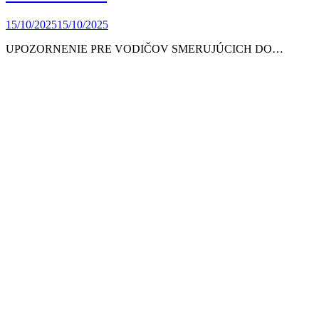
15/10/2025
15/10/2025
UPOZORNENIE PRE VODIČOV SMERUJÚCICH DO…