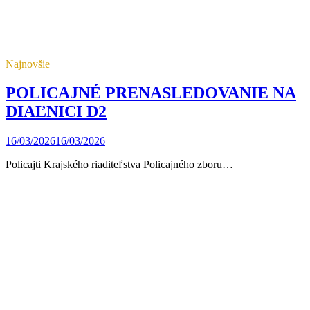
Najnovšie
POLICAJNÉ PRENASLEDOVANIE NA
DIAĽNICI D2
16/03/2026
16/03/2026
Policajti Krajského riaditeľstva Policajného zboru…