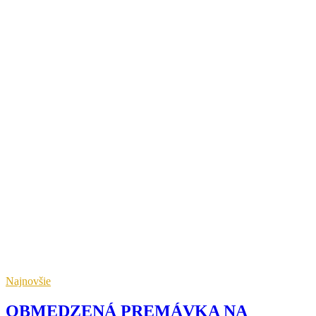
Najnovšie
OBMEDZENÁ PREMÁVKA NA