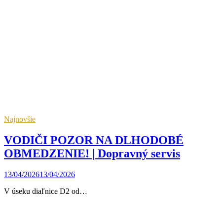
Najnovšie
VODIČI POZOR NA DLHODOBÉ
OBMEDZENIE! | Dopravný servis
13/04/2026
13/04/2026
V úseku diaľnice D2 od…