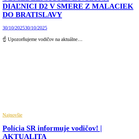
DIAĽNICI D2 V SMERE Z MALACIEK
DO BRATISLAVY
30/10/2025
30/10/2025
☝ Upozorňujeme vodičov na aktuálne…
Najnovšie
Polícia SR informuje vodičov! |
AKTUALITA