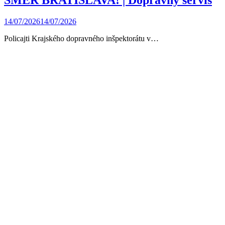
14/07/2026
14/07/2026
Policajti Krajského dopravného inšpektorátu v…