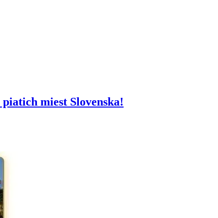
piatich miest Slovenska!