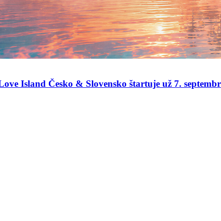
u Love Island Česko & Slovensko štartuje už 7. septemb