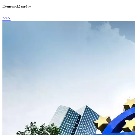
Ekonomické správy
>>>