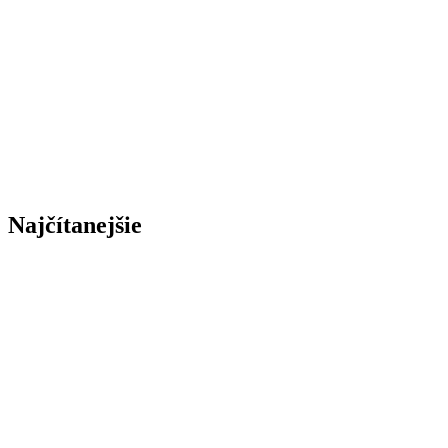
Najčítanejšie