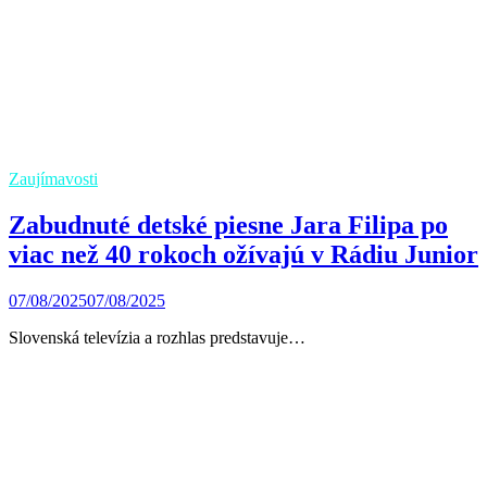
Zaujímavosti
Zabudnuté detské piesne Jara Filipa po
viac než 40 rokoch ožívajú v Rádiu Junior
07/08/2025
07/08/2025
Slovenská televízia a rozhlas predstavuje…