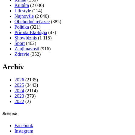
Kultúra
(2 036)
Lifestyle
(114)
Najnovšie
(2 040)
Obchodné reťazce
(385)
Politika
(921)
Príroda-Ekológia
(47)
Showbiznis
(1 115)
Šport
(462)
Zaujímavosti
(916)
Zdravie
(352)
Archív
2026
(2135)
2025
(3443)
2024
(2114)
2023
(379)
2022
(2)
Sleduj nás
Facebook
Instagram