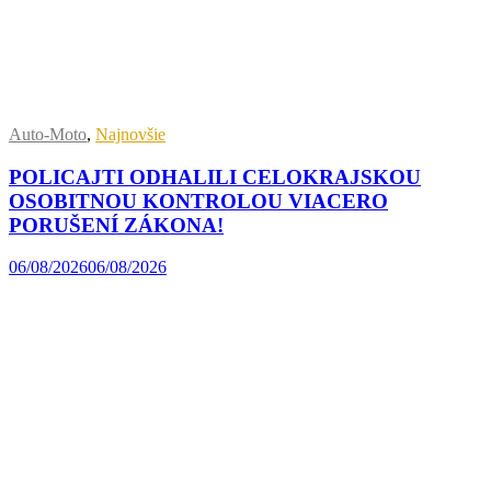
Auto-Moto
,
Najnovšie
POLICAJTI ODHALILI CELOKRAJSKOU
OSOBITNOU KONTROLOU VIACERO
PORUŠENÍ ZÁKONA!
06/08/2026
06/08/2026