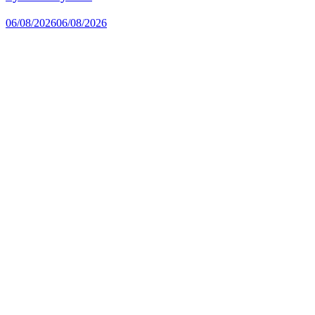
06/08/2026
06/08/2026