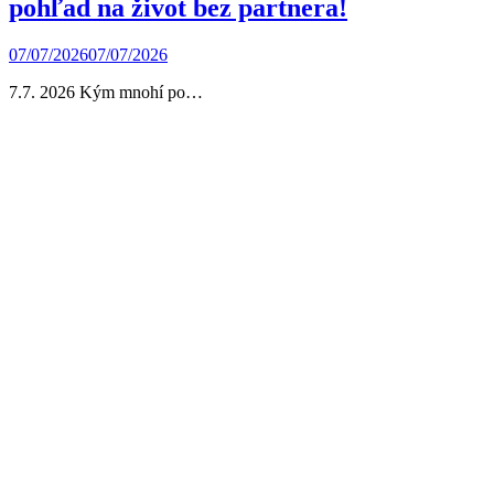
pohľad na život bez partnera!
07/07/2026
07/07/2026
7.7. 2026 Kým mnohí po…