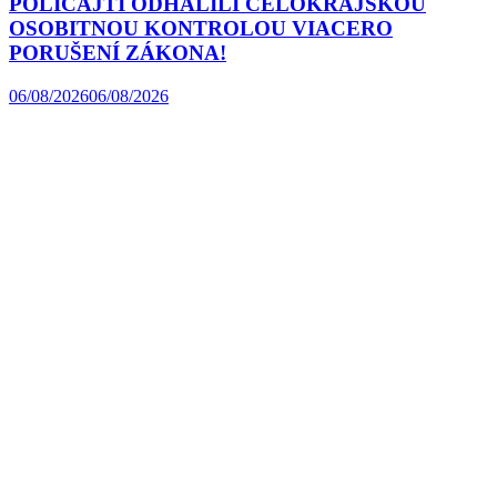
POLICAJTI ODHALILI CELOKRAJSKOU
OSOBITNOU KONTROLOU VIACERO
PORUŠENÍ ZÁKONA!
06/08/2026
06/08/2026