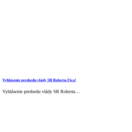
Vyhlásenie predsedu vlády SR Roberta Fica!
Vyhlásenie predsedu vlády SR Roberta…