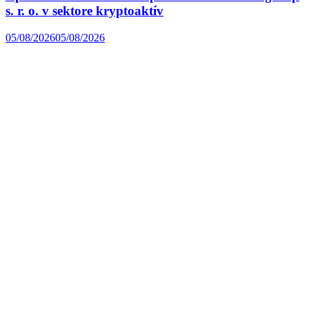
s. r. o. v sektore kryptoaktív
05/08/2026
05/08/2026