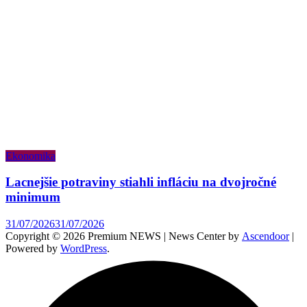
Ekonomika
Lacnejšie potraviny stiahli infláciu na dvojročné
minimum
31/07/2026
31/07/2026
Copyright © 2026 Premium NEWS | News Center by
Ascendoor
|
Powered by
WordPress
.