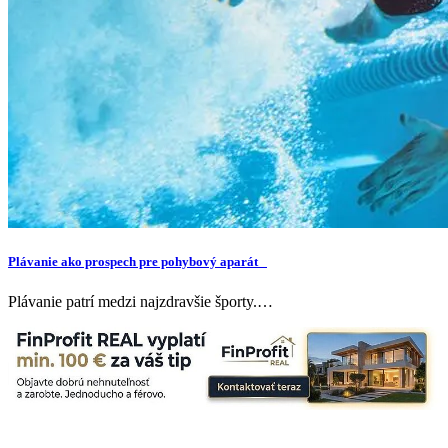
Plávanie ako prospech pre pohybový aparát
Plávanie patrí medzi najzdravšie športy.…