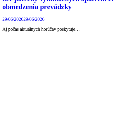
obmedzenia prevádzky
29/06/2026
29/06/2026
Aj počas aktuálnych horúčav poskytuje…