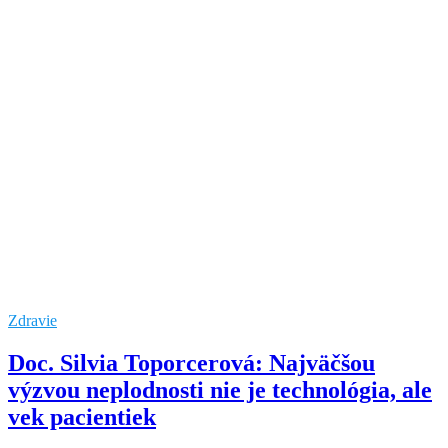
Zdravie
Doc. Silvia Toporcerová: Najväčšou
výzvou neplodnosti nie je technológia, ale
vek pacientiek