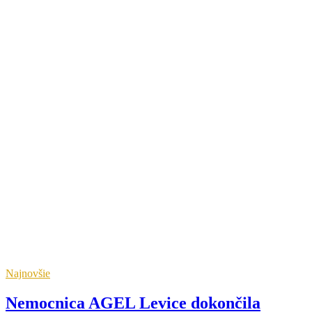
Najnovšie
Nemocnica AGEL Levice dokončila