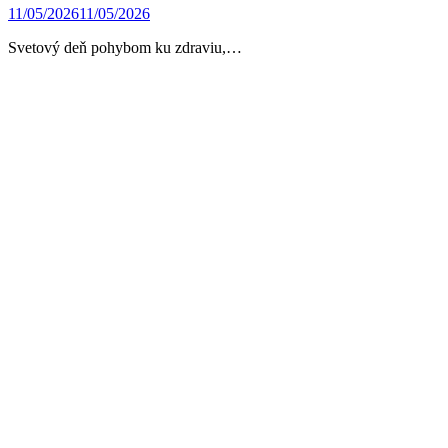
11/05/2026
11/05/2026
Svetový deň pohybom ku zdraviu,…