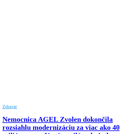
Zdravie
Nemocnica AGEL Zvolen dokončila
rozsiahlu modernizáciu za viac ako 40