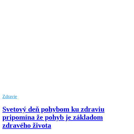
Zdravie
Svetový deň pohybom ku zdraviu
pripomína že pohyb je základom
zdravého života