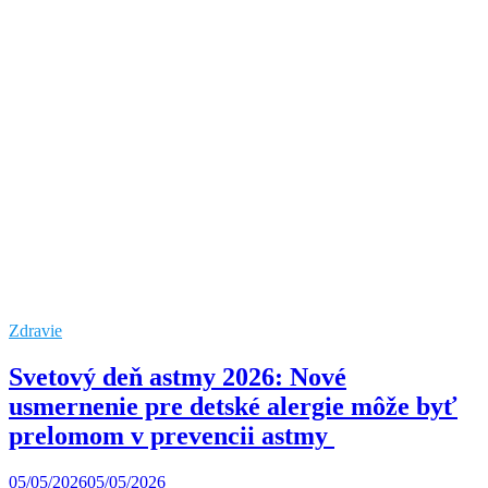
Zdravie
Svetový deň astmy 2026: Nové
usmernenie pre detské alergie môže byť
prelomom v prevencii astmy
05/05/2026
05/05/2026