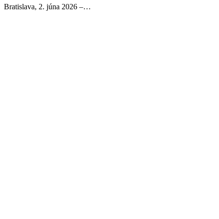
Bratislava, 2. júna 2026 –…