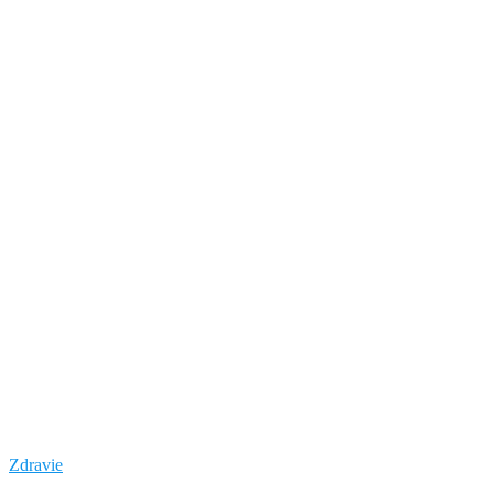
Zdravie