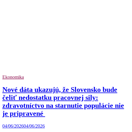
Ekonomika
Nové dáta ukazujú, že Slovensko bude
čeliť nedostatku pracovnej sily:
zdravotníctvo na starnutie populácie nie
je pripravené
04/06/2026
04/06/2026