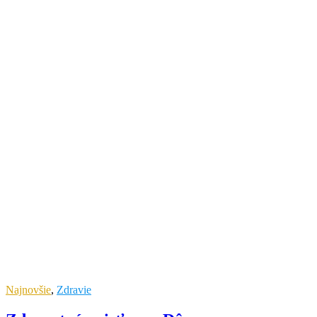
Najnovšie
,
Zdravie