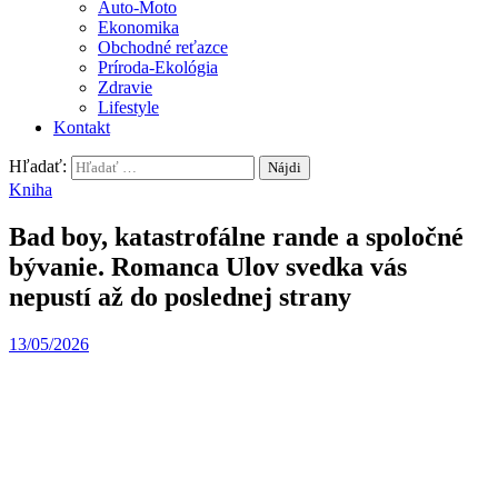
Auto-Moto
Ekonomika
Obchodné reťazce
Príroda-Ekológia
Zdravie
Lifestyle
Kontakt
Hľadať:
Kniha
Bad boy, katastrofálne rande a spoločné
bývanie. Romanca Ulov svedka vás
nepustí až do poslednej strany
13/05/2026