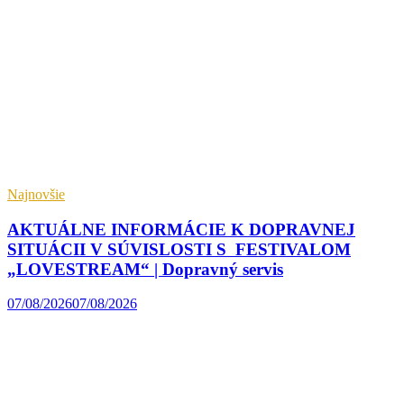
Najnovšie
AKTUÁLNE INFORMÁCIE K DOPRAVNEJ
SITUÁCII V SÚVISLOSTI S FESTIVALOM
„LOVESTREAM“ | Dopravný servis
07/08/2026
07/08/2026