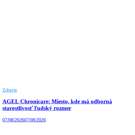
Zdravie
AGEL Chronicare: Miesto, kde má odborná
starostlivosť ľudský rozmer
07/08/2026
07/08/2026