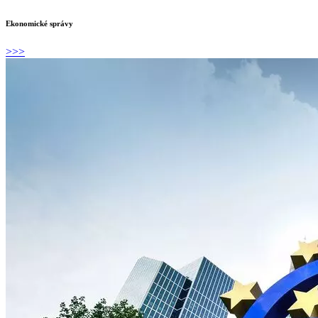
Ekonomické správy
>>>