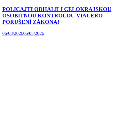
POLICAJTI ODHALILI CELOKRAJSKOU
OSOBITNOU KONTROLOU VIACERO
PORUŠENÍ ZÁKONA!
06/08/2026
06/08/2026