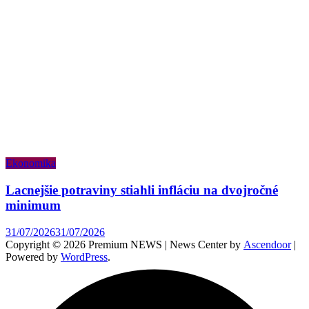
Ekonomika
Lacnejšie potraviny stiahli infláciu na dvojročné
minimum
31/07/2026
31/07/2026
Copyright © 2026 Premium NEWS | News Center by
Ascendoor
|
Powered by
WordPress
.